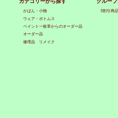
カテゴリーから探す
グループ
かばん・小物
5割引商
ウェア・ボトムス
ペイント一枚革からのオーダー品
オーダー品
修理品 リメイク