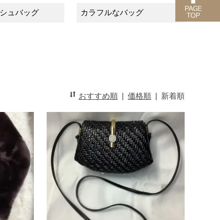
シュバッグ
カラフルなバッグ
おすすめ順
|
価格順
|
新着順