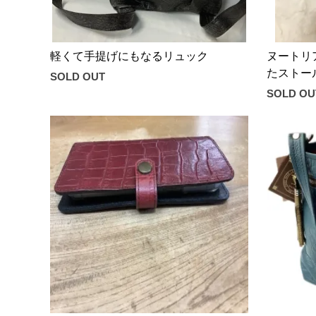
軽くて手提げにもなるリュック
ヌートリ
たストー
SOLD OUT
SOLD OU