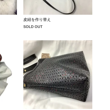
皮紐を作り替え
SOLD OUT