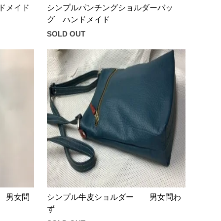
ドメイド
シンプルパンチングショルダーバッ
グ ハンドメイド
SOLD OUT
 男女問
シンプル牛皮ショルダー 男女問わ
ず