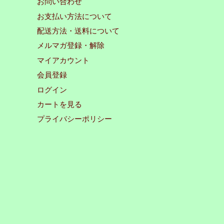
お問い合わせ
お支払い方法について
配送方法・送料について
メルマガ登録・解除
マイアカウント
会員登録
ログイン
カートを見る
プライバシーポリシー