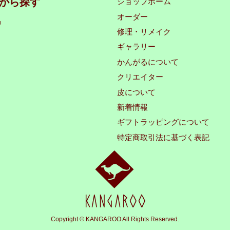
から探す
ショップホーム
オーダー
品
修理・リメイク
ギャラリー
かんがるについて
クリエイター
皮について
新着情報
ギフトラッピングについて
特定商取引法に基づく表記
Copyright © KANGAROO All Rights Reserved.