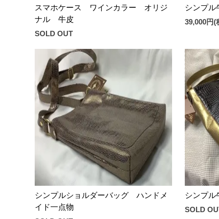
スマホケース ワインカラー オリジ
シンプル
ナル 牛皮
39,000円
SOLD OUT
シンプルショルダーバッグ ハンドメ
シンプル
イド一点物
SOLD OU