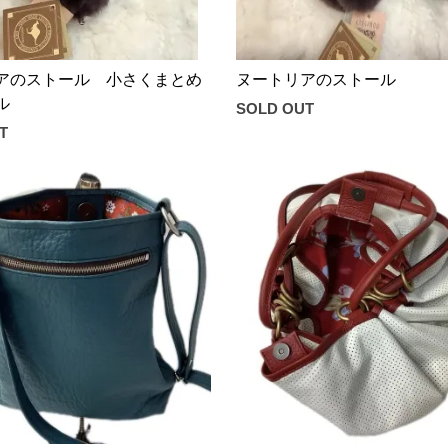
アのストール 小さくまとめ
ヌートリアのストール
ル
SOLD OUT
T