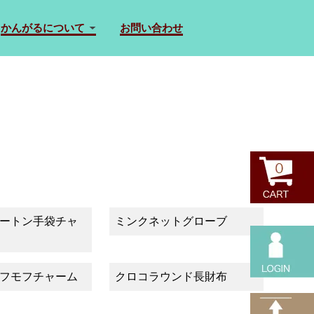
かんがるについて
お問い合わせ
ートン手袋チャ
ミンクネットグローブ
フモフチャーム
クロコラウンド長財布