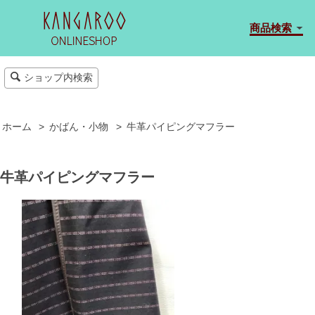
商品検索
ショップ内検索
ホーム
>
かばん・小物
>
牛革パイピングマフラー
牛革パイピングマフラー