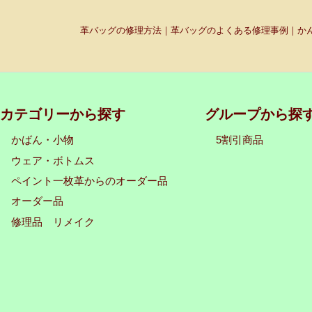
革バッグの修理方法｜革バッグのよくある修理事例｜かん
カテゴリーから探す
グループから探
かばん・小物
5割引商品
ウェア・ボトムス
ペイント一枚革からのオーダー品
オーダー品
修理品 リメイク