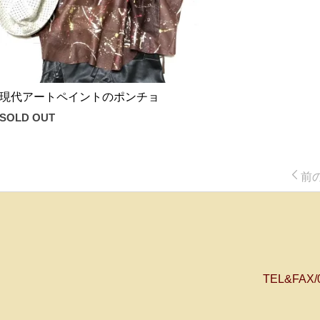
現代アートペイントのポンチョ
SOLD OUT
前
TEL&FAX