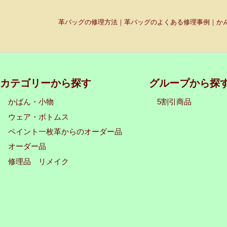
革バッグの修理方法｜革バッグのよくある修理事例｜かん
カテゴリーから探す
グループから探
かばん・小物
5割引商品
ウェア・ボトムス
ペイント一枚革からのオーダー品
オーダー品
修理品 リメイク