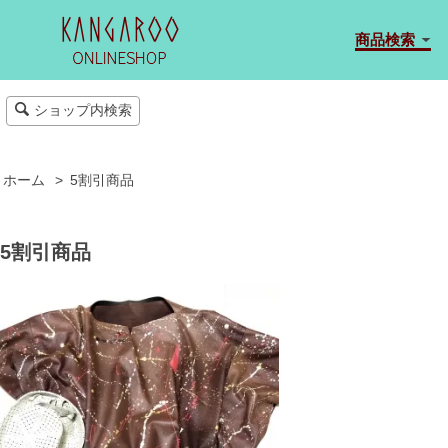
商品検索
ショップ内検索
ホーム
>
5割引商品
5割引商品