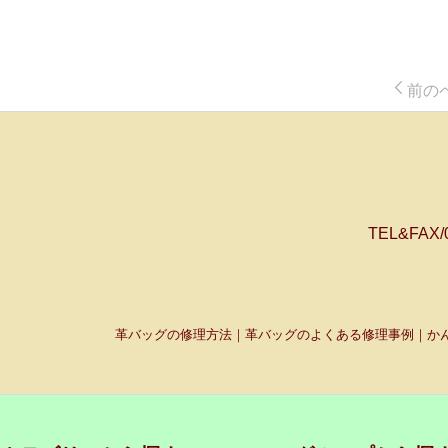
前の
TEL&FAX
革バッグの修理方法｜革バッグのよくある修理事例｜かん