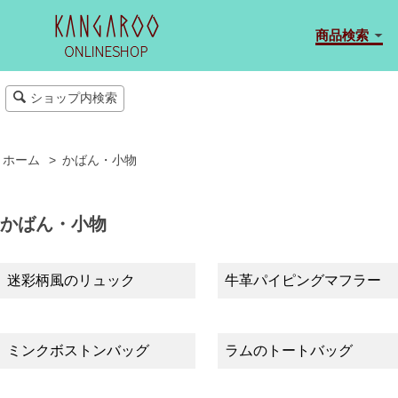
商品検索
ショップ内検索
ホーム
>
かばん・小物
かばん・小物
迷彩柄風のリュック
牛革パイピングマフラー
ミンクボストンバッグ
ラムのトートバッグ