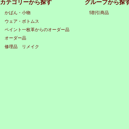
カテゴリーから探す
グループから探
かばん・小物
5割引商品
ウェア・ボトムス
ペイント一枚革からのオーダー品
オーダー品
修理品 リメイク