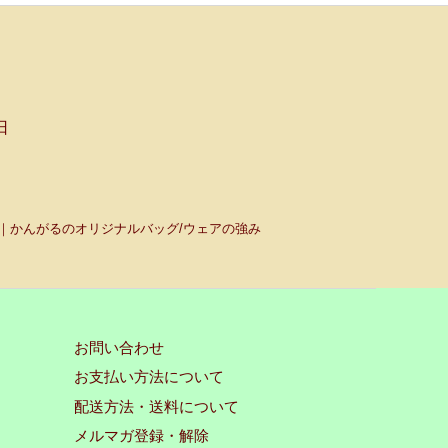
日
｜かんがるのオリジナルバッグ/ウェアの強み
お問い合わせ
お支払い方法について
配送方法・送料について
メルマガ登録・解除