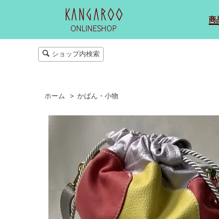
商
ショップ内検索
ホーム
>
かばん・小物