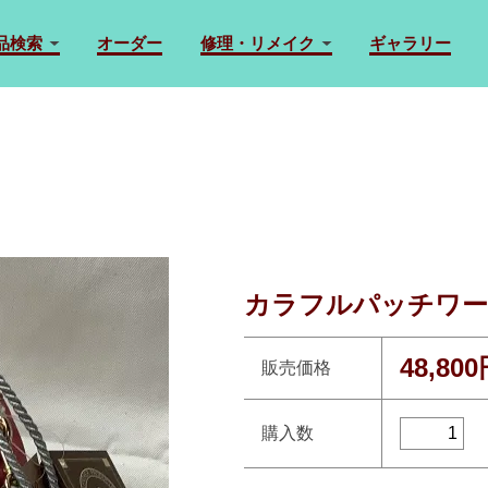
品検索
オーダー
修理・リメイク
ギャラリー
カラフルパッチワー
48,80
販売価格
購入数