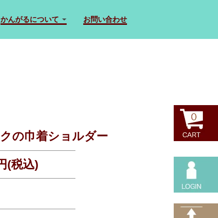
かんがるについて
お問い合わせ
クの巾着ショルダー
0円(税込)