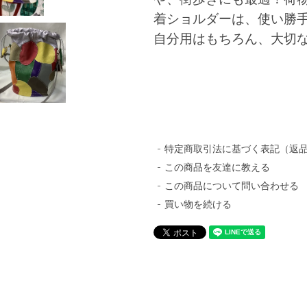
着ショルダーは、使い勝
自分用はもちろん、大切
特定商取引法に基づく表記（返
この商品を友達に教える
この商品について問い合わせる
買い物を続ける