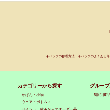
革バッグの修理方法｜革バッグのよくある修
カテゴリーから探す
グループ
かばん・小物
5割引商
ウェア・ボトムス
ペイント一枚革からのオーダー品