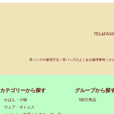
TEL&FAX
革バッグの修理方法｜革バッグのよくある修理事例｜かん
カテゴリーから探す
グループから探
かばん・小物
5割引商品
ウェア・ボトムス