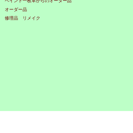
ペイント一枚革からのオーダー品
オーダー品
修理品 リメイク