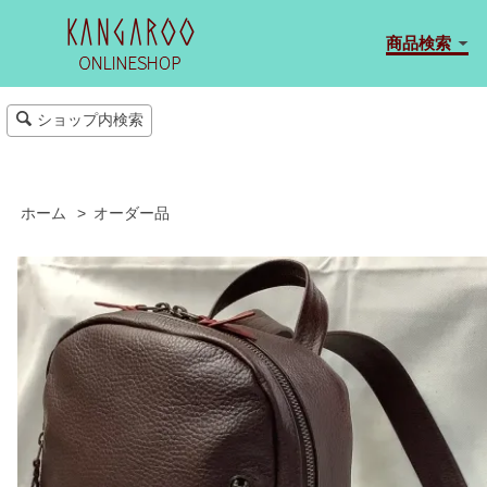
商品検索
ショップ内検索
ホーム
>
オーダー品