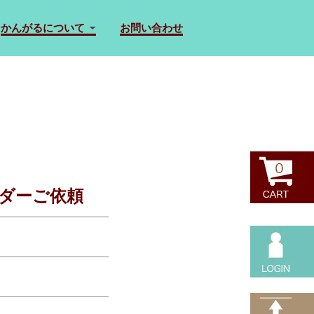
かんがるについて
お問い合わせ
ダーご依頼