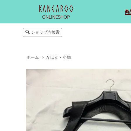
商
ショップ内検索
ホーム
>
かばん・小物