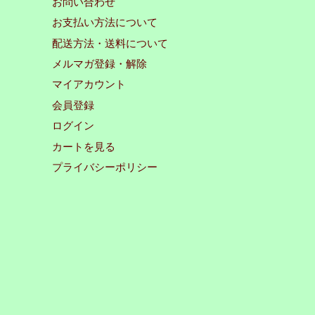
お問い合わせ
お支払い方法について
配送方法・送料について
メルマガ登録・解除
マイアカウント
会員登録
ログイン
カートを見る
プライバシーポリシー