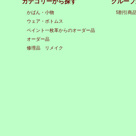
カテゴリーから探す
グループ
かばん・小物
5割引商
ウェア・ボトムス
ペイント一枚革からのオーダー品
オーダー品
修理品 リメイク