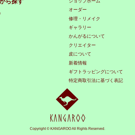
から探す
ショップホーム
オーダー
品
修理・リメイク
ギャラリー
かんがるについて
クリエイター
皮について
新着情報
ギフトラッピングについて
特定商取引法に基づく表記
Copyright © KANGAROO All Rights Reserved.