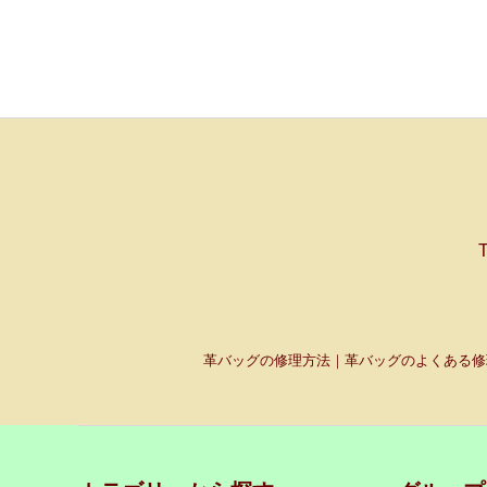
革バッグの修理方法｜革バッグのよくある修