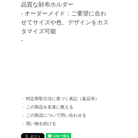
品質な財布ホルダー
- オーダーメイド：ご要望に合わ
せてサイズや色、デザインをカス
タマイズ可能
-
特定商取引法に基づく表記（返品等）
この商品を友達に教える
この商品について問い合わせる
買い物を続ける