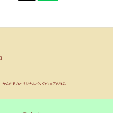
日
｜かんがるのオリジナルバッグ/ウェアの強み