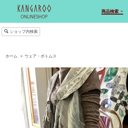
商品検索
ショップ内検索
ホーム
>
ウェア・ボトムス