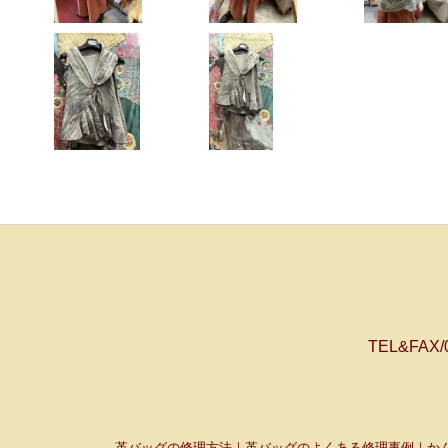
TEL&FAX
革バッグの修理方法｜革バッグのよくある修理事例｜かん