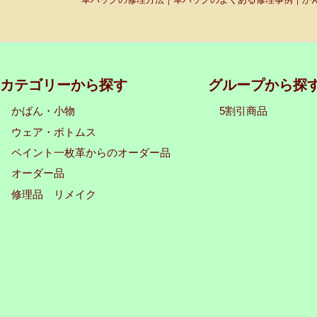
カテゴリーから探す
グループから探
かばん・小物
5割引商品
ウェア・ボトムス
ペイント一枚革からのオーダー品
オーダー品
修理品 リメイク