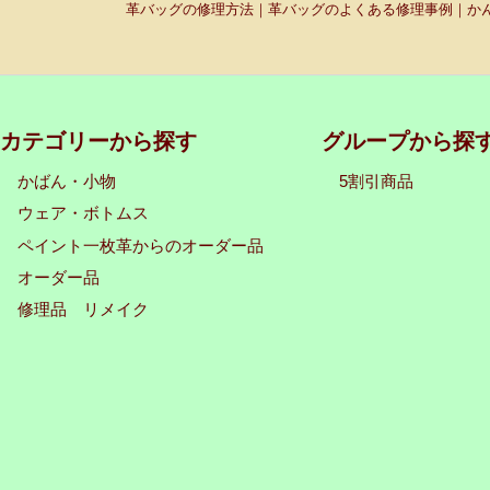
革バッグの修理方法｜革バッグのよくある修理事例｜かん
カテゴリーから探す
グループから探
かばん・小物
5割引商品
ウェア・ボトムス
ペイント一枚革からのオーダー品
オーダー品
修理品 リメイク